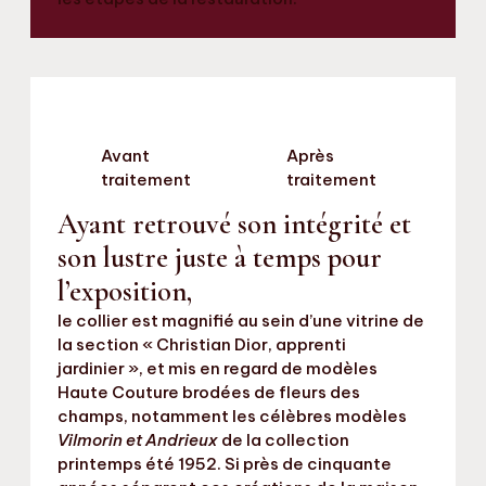
Avant
Après
traitement
traitement
Ayant retrouvé son intégrité et
son lustre juste à temps pour
l’exposition,
le collier est magnifié au sein d’une vitrine de
la section « Christian Dior, apprenti
jardinier », et mis en regard de modèles
Haute Couture brodées de fleurs des
champs, notamment les célèbres modèles
Vilmorin et Andrieux
de la collection
printemps été 1952. Si près de cinquante