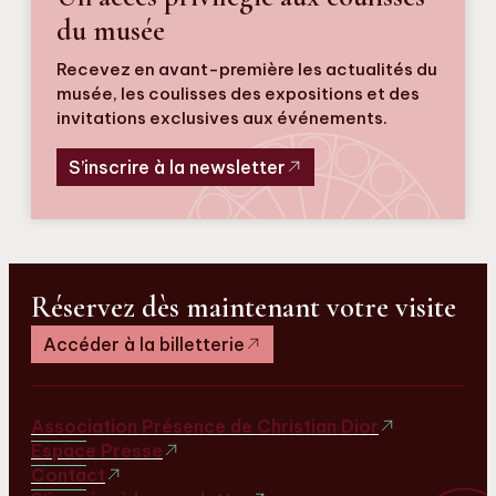
du musée
Recevez en avant-première les actualités du
musée, les coulisses des expositions et des
invitations exclusives aux événements.
S’inscrire à la newsletter
Réservez dès maintenant votre visite
Accéder à la billetterie
Association Présence de Christian Dior
Espace Presse
Contact