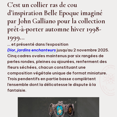
C’est un collier ras de cou
d’inspiration Belle Epoque imaginé
par John Galliano pour la collection
prêt-à-porter automne hiver 1998-
1999…
… et présenté dans l’exposition
Dior, jardins enchanteurs
jusqu’au 2 novembre 2025.
Cinq cadres ovales maintenus par six rangées de
perles rondes, pleines ou ajourées, renferment des
fleurs séchées, chacun constituant une
composition végétale unique de format miniature.
Trois pendentifs en partie basse complètent
l’ensemble dont la délicatesse le dispute à la
fantaisie.