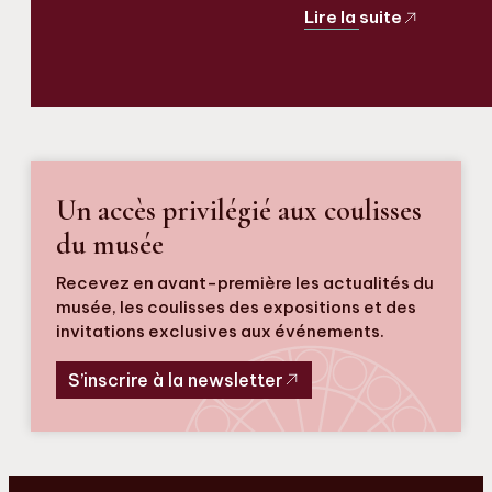
Lire la suite
Un accès privilégié aux coulisses
du musée
Recevez en avant-première les actualités du
musée, les coulisses des expositions et des
invitations exclusives aux événements.
S’inscrire à la newsletter