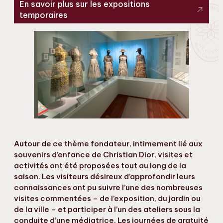
En savoir plus sur les expositions
temporaires
Autour de ce thème fondateur, intimement lié aux
souvenirs d’enfance de Christian Dior, visites et
activités ont été proposées tout au long de la
saison. Les visiteurs désireux d’approfondir leurs
connaissances ont pu suivre l’une des nombreuses
visites commentées – de l’exposition, du jardin ou
de la ville – et participer à l’un des ateliers sous la
conduite d’une médiatrice. Les journées de gratuité