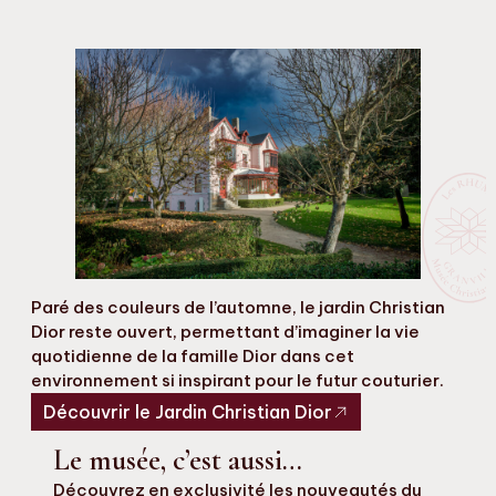
Paré des couleurs de l’automne, le jardin Christian
Dior reste ouvert, permettant d’imaginer la vie
quotidienne de la famille Dior dans cet
environnement si inspirant pour le futur couturier.
Découvrir le Jardin Christian Dior
Le musée, c’est aussi…
Découvrez en exclusivité les nouveautés du