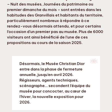
– Nuit des musées, Journées du patrimoine ou
premier dimanche du mois – sont entrées dans les
habitudes des Granvillais et habitants du territoire,
particulièrement nombreux à répondre à ce
rendez-vous désormais attendu, et pour certains
l’occasion d’un premier pas au musée. Plus de 6000
visiteurs ont ainsi bénéficié de l’une de ces
propositions au cours de la saison 2025.
Désormais, le Musée Christian Dior
entre dans la phase de fermeture
annuelle, jusqu’en avril 2026.
Régisseurs, agents techniques,
scénographe… secondent l’équipe du
musée pour concocter, au cœur de
l’hiver, la nouvelle exposition pour
2026.