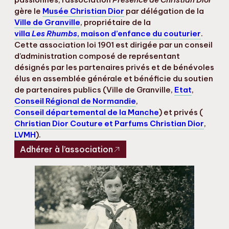
gère le
Musée Christian Dior
par délégation de la
Ville de Granville
, propriétaire de la
villa
Les Rhumbs
, maison d’enfance du couturier
.
Cette association loi 1901 est dirigée par un conseil
d’administration composé de représentant
désignés par les partenaires privés et de bénévoles
élus en assemblée générale et bénéficie du soutien
de partenaires publics (Ville de Granville,
Etat
,
Conseil Régional de Normandie
,
Conseil départemental de la Manche
) et privés (
Christian Dior Couture et Parfums Christian Dior
,
LVMH
).
Adhérer à l’association