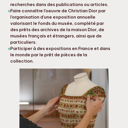
recherches dans des publications ou articles.
Faire connaître l’oeuvre de Christian Dior par
l’organisation d’une exposition annuelle
valorisant le fonds du musée, complété par
des prêts des archives de la maison Dior, de
musées français et étrangers, ainsi que de
particuliers.
Participer à des expositions en France et dans
le monde par le prêt de pièces de la
collection.