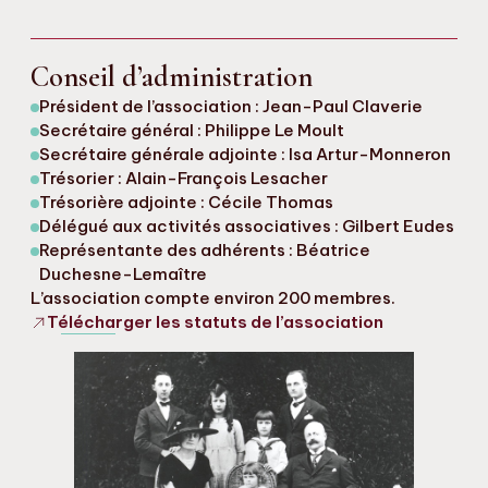
Conseil d’administration
Président de l’association : Jean-Paul Claverie
Secrétaire général : Philippe Le Moult
Secrétaire générale adjointe : Isa Artur-Monneron
Trésorier : Alain-François Lesacher
Trésorière adjointe : Cécile Thomas
Délégué aux activités associatives : Gilbert Eudes
Représentante des adhérents : Béatrice
Duchesne-Lemaître
L’association compte environ 200 membres.
Télécharger les statuts de l’association