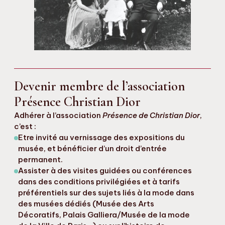
Devenir membre de l’association
Présence Christian Dior
Adhérer à l’association
Présence de Christian Dior
,
c’est :
Etre invité au vernissage des expositions du
musée, et bénéficier d’un droit d’entrée
permanent.
Assister à des visites guidées ou conférences
dans des conditions privilégiées et à tarifs
préférentiels sur des sujets liés à la mode dans
des musées dédiés (Musée des Arts
Décoratifs, Palais Galliera/Musée de la mode