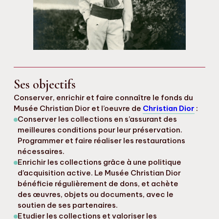
Ses objectifs
Conserver, enrichir et faire connaître le fonds du
Musée Christian Dior et l’oeuvre de
Christian Dior
:
Conserver les collections en s’assurant des
meilleures conditions pour leur préservation.
Programmer et faire réaliser les restaurations
nécessaires.
Enrichir les collections grâce à une politique
d’acquisition active. Le Musée Christian Dior
bénéficie régulièrement de dons, et achète
des œuvres, objets ou documents, avec le
soutien de ses partenaires.
Etudier les collections et valoriser les