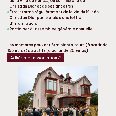
de la Ville de Paris…) ou sur l’histoire de
Christian Dior et de ses ancêtres.
Être informé régulièrement de la vie du Musée
Christian Dior par le biais d’une lettre
d’information.
Participer à l’assemblée générale annuelle.
Les membres peuvent être bienfaiteurs (à partir de
155 euros) ou actifs (à partir de 25 euros)
Adhérer à l’association