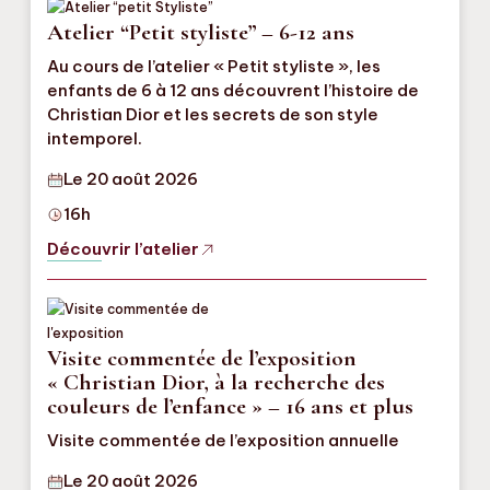
Atelier “Petit styliste” – 6-12 ans
Au cours de l’atelier « Petit styliste », les
enfants de 6 à 12 ans découvrent l’histoire de
Christian Dior et les secrets de son style
intemporel.
Le 20 août 2026
16h
Découvrir l’atelier
Visite commentée de l’exposition
« Christian Dior, à la recherche des
couleurs de l’enfance » – 16 ans et plus
Visite commentée de l’exposition annuelle
Le 20 août 2026