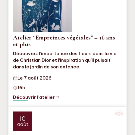
Atelier “Empreintes végétales” – 16 ans
et plus
Découvrez l’importance des fleurs dans la vie
de Christian Dior et l’inspiration qu’il puisait
dans le jardin de son enfance.
Le 7 août 2026
16h
Découvrir l’atelier
10
août