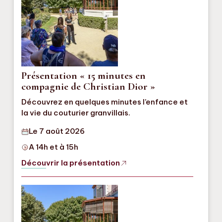
Présentation « 15 minutes en
compagnie de Christian Dior »
Découvrez en quelques minutes l’enfance et
la vie du couturier granvillais.
Le 7 août 2026
A 14h et à 15h
Découvrir la présentation