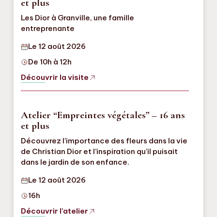
et plus
Les Dior à Granville, une famille
entreprenante
Le 12 août 2026
De 10h à 12h
Découvrir la visite
Atelier “Empreintes végétales” – 16 ans
et plus
Découvrez l’importance des fleurs dans la vie
de Christian Dior et l’inspiration qu’il puisait
dans le jardin de son enfance.
Le 12 août 2026
16h
Découvrir l’atelier