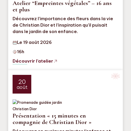
Atelier “Empreintes végétales” – 16 ans
et plus
Découvrez l’importance des fleurs dans la vie
de Christian Dior et l’inspiration qu’il puisait
dans le jardin de son enfance.
Le 19 août 2026
16h
Découvrir l’atelier
20
août
Présentation « 15 minutes en
compagnie de Christian Dior »