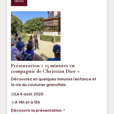
août
Présentation « 15 minutes en
compagnie de Christian Dior »
Découvrez en quelques minutes l’enfance et
la vie du couturier granvillais.
Le 6 août 2026
A 14h et à 15h
Découvrir la présentation