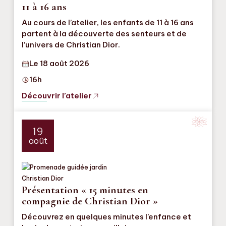
11 à 16 ans
Au cours de l’atelier, les enfants de 11 à 16 ans
partent à la découverte des senteurs et de
l’univers de Christian Dior.
Le 18 août 2026
16h
Découvrir l’atelier
19
août
Présentation « 15 minutes en
compagnie de Christian Dior »
Découvrez en quelques minutes l’enfance et