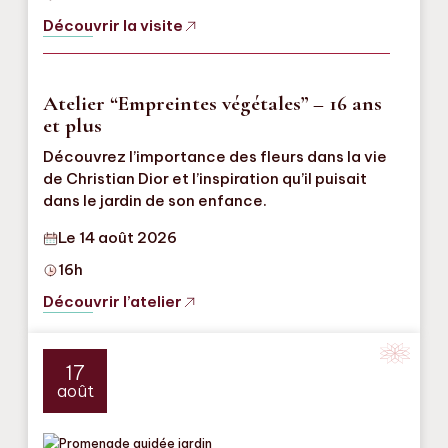
Découvrir la visite
Atelier “Empreintes végétales” – 16 ans
et plus
Découvrez l’importance des fleurs dans la vie
de Christian Dior et l’inspiration qu’il puisait
dans le jardin de son enfance.
Le 14 août 2026
16h
Découvrir l’atelier
17
août