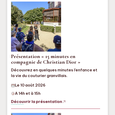
Présentation « 15 minutes en
compagnie de Christian Dior »
Découvrez en quelques minutes l’enfance et
la vie du couturier granvillais.
Le 10 août 2026
A 14h et à 15h
Découvrir la présentation