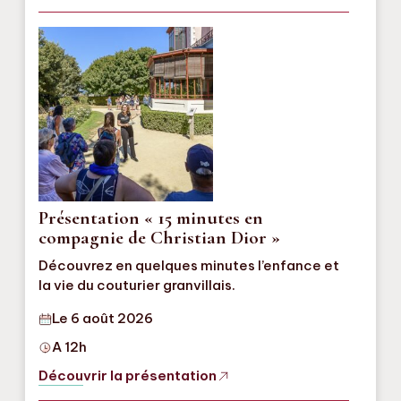
Présentation « 15 minutes en
compagnie de Christian Dior »
Découvrez en quelques minutes l’enfance et
la vie du couturier granvillais.
Le 6 août 2026
A 12h
Découvrir la présentation