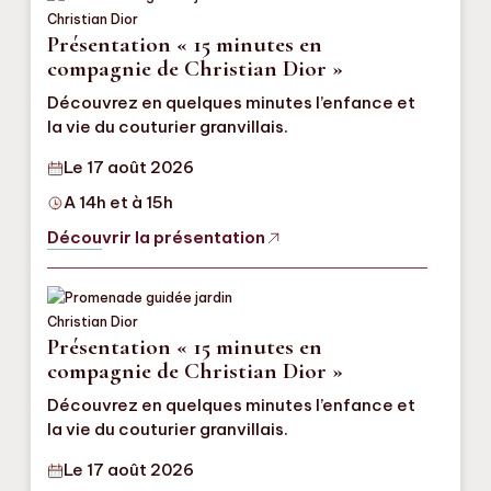
Présentation « 15 minutes en
compagnie de Christian Dior »
Découvrez en quelques minutes l’enfance et
la vie du couturier granvillais.
Le 17 août 2026
A 14h et à 15h
Découvrir la présentation
Présentation « 15 minutes en
compagnie de Christian Dior »
Découvrez en quelques minutes l’enfance et
la vie du couturier granvillais.
Le 17 août 2026