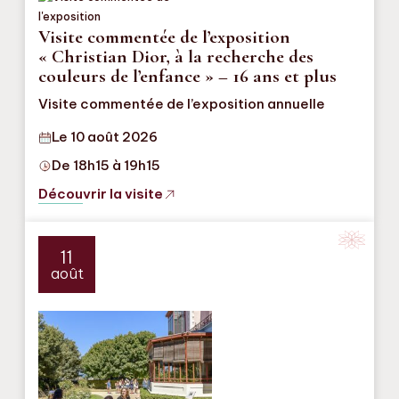
Visite commentée de l’exposition
« Christian Dior, à la recherche des
couleurs de l’enfance » – 16 ans et plus
Visite commentée de l’exposition annuelle
Le 10 août 2026
De 18h15 à 19h15
Découvrir la visite
11
août