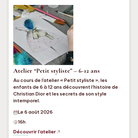
Atelier “Petit styliste” – 6-12 ans
Au cours de l’atelier « Petit styliste », les
enfants de 6 à 12 ans découvrent l’histoire de
Christian Dior et les secrets de son style
intemporel.
Le 6 août 2026
16h
Découvrir l’atelier