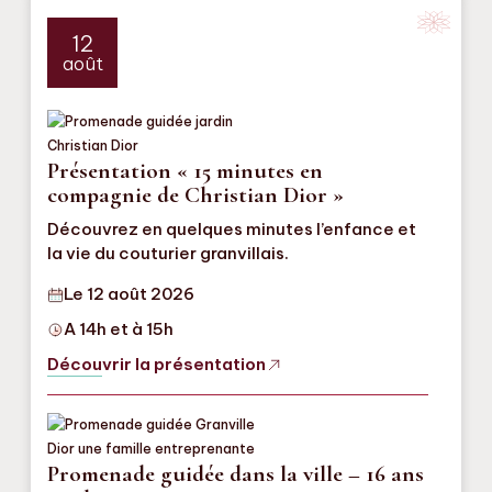
12
août
Présentation « 15 minutes en
compagnie de Christian Dior »
Découvrez en quelques minutes l’enfance et
la vie du couturier granvillais.
Le 12 août 2026
A 14h et à 15h
Découvrir la présentation
Promenade guidée dans la ville – 16 ans