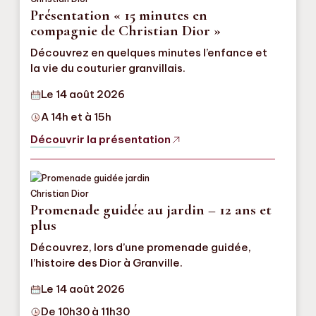
Présentation « 15 minutes en
compagnie de Christian Dior »
Découvrez en quelques minutes l’enfance et
la vie du couturier granvillais.
Le 14 août 2026
A 14h et à 15h
Découvrir la présentation
Promenade guidée au jardin – 12 ans et
plus
Découvrez, lors d’une promenade guidée,
l’histoire des Dior à Granville.
Le 14 août 2026
De 10h30 à 11h30