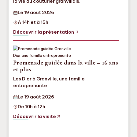
la vie du couturier granvillais.
Le 19 août 2026
A 14h et à 15h
Découvrir la présentation
Promenade guidée dans la ville – 16 ans
et plus
Les Dior à Granville, une famille
entreprenante
Le 19 août 2026
De 10h à 12h
Découvrir la visite