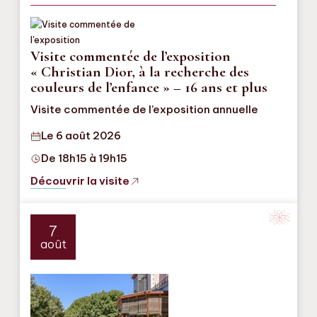
Visite commentée de l’exposition
« Christian Dior, à la recherche des
couleurs de l’enfance » – 16 ans et plus
Visite commentée de l’exposition annuelle
Le 6 août 2026
De 18h15 à 19h15
Découvrir la visite
7
août