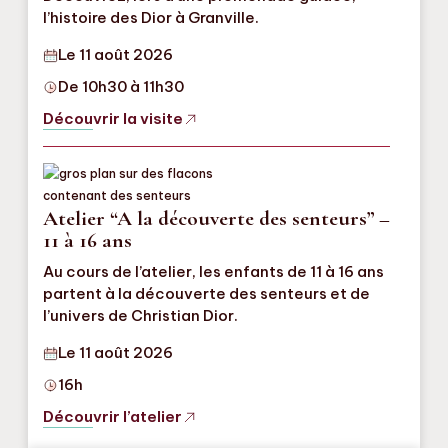
l’histoire des Dior à Granville.
Le 11 août 2026
De 10h30 à 11h30
Découvrir la visite
Atelier “A la découverte des senteurs” –
11 à 16 ans
Au cours de l’atelier, les enfants de 11 à 16 ans
partent à la découverte des senteurs et de
l’univers de Christian Dior.
Le 11 août 2026
16h
Découvrir l’atelier