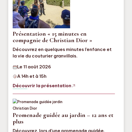
Présentation « 15 minutes en
compagnie de Christian Dior »
Découvrez en quelques minutes l’enfance et
la vie du couturier granvillais.
Le 11 août 2026
A 14h et à 15h
Découvrir la présentation
Promenade guidée au jardin – 12 ans et
plus
Découvrez, lors d’une promenade guidée,