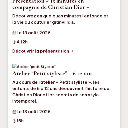
Présentation « 15 minutes en
compagnie de Christian Dior »
Découvrez en quelques minutes l’enfance et
la vie du couturier granvillais.
Le 13 août 2026
A 12h
Découvrir la présentation
Atelier “Petit styliste” – 6-12 ans
Au cours de l’atelier « Petit styliste », les
enfants de 6 à 12 ans découvrent l’histoire de
Christian Dior et les secrets de son style
intemporel.
Le 13 août 2026
16h