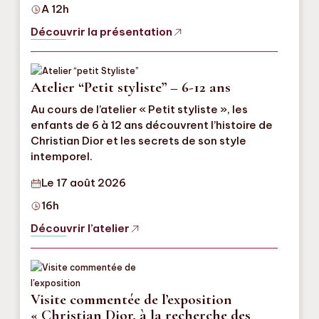
A 12h
Découvrir la présentation
Atelier “Petit styliste” – 6-12 ans
Au cours de l’atelier « Petit styliste », les
enfants de 6 à 12 ans découvrent l’histoire de
Christian Dior et les secrets de son style
intemporel.
Le 17 août 2026
16h
Découvrir l’atelier
Visite commentée de l’exposition
« Christian Dior, à la recherche des