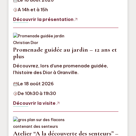
A 14h et à 15h
Découvrir la présentation
Promenade guidée au jardin – 12 ans et
plus
Découvrez, lors d’une promenade guidée,
l’histoire des Dior à Granville.
Le 18 août 2026
De 10h30 à 11h30
Découvrir la visite
Atelier “A la découverte des senteurs” –