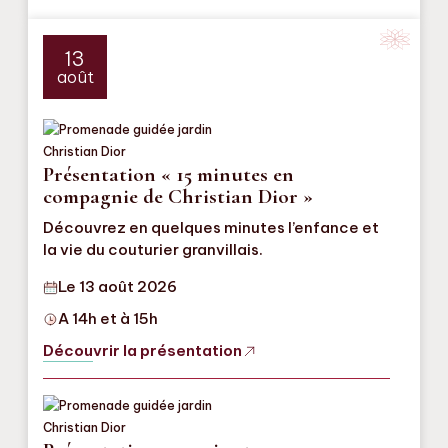
13
août
Présentation « 15 minutes en
compagnie de Christian Dior »
Découvrez en quelques minutes l’enfance et
la vie du couturier granvillais.
Le 13 août 2026
A 14h et à 15h
Découvrir la présentation