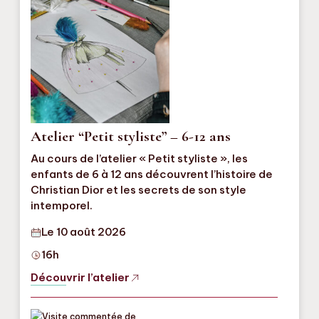
Atelier “Petit styliste” – 6-12 ans
Au cours de l’atelier « Petit styliste », les
enfants de 6 à 12 ans découvrent l’histoire de
Christian Dior et les secrets de son style
intemporel.
Le 10 août 2026
16h
Découvrir l’atelier