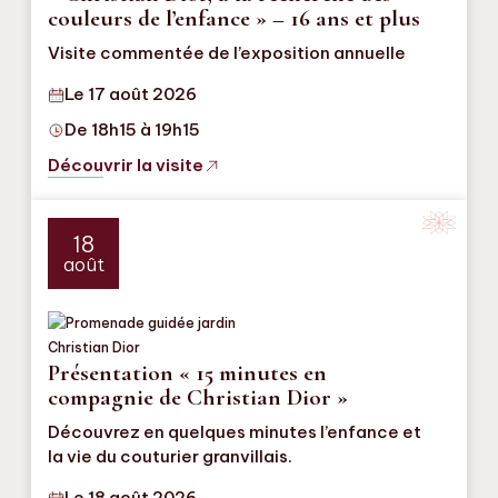
couleurs de l’enfance » – 16 ans et plus
Visite commentée de l’exposition annuelle
Le 17 août 2026
De 18h15 à 19h15
Découvrir la visite
18
août
Présentation « 15 minutes en
compagnie de Christian Dior »
Découvrez en quelques minutes l’enfance et
la vie du couturier granvillais.
Le 18 août 2026