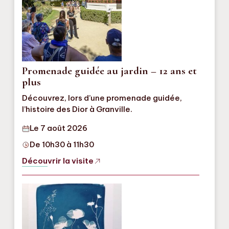
Promenade guidée au jardin – 12 ans et
plus
Découvrez, lors d’une promenade guidée,
l’histoire des Dior à Granville.
Le 7 août 2026
De 10h30 à 11h30
Découvrir la visite