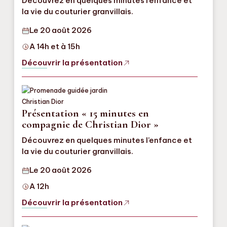
Découvrez en quelques minutes l’enfance et
la vie du couturier granvillais.
Le 20 août 2026
A 14h et à 15h
Découvrir la présentation
Présentation « 15 minutes en
compagnie de Christian Dior »
Découvrez en quelques minutes l’enfance et
la vie du couturier granvillais.
Le 20 août 2026
A 12h
Découvrir la présentation