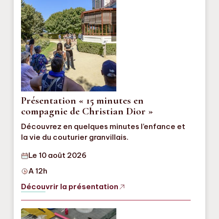
Présentation « 15 minutes en
compagnie de Christian Dior »
Découvrez en quelques minutes l’enfance et
la vie du couturier granvillais.
Le 10 août 2026
A 12h
Découvrir la présentation