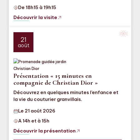
De 18h15 à 19h15
Découvrir la visite
21
août
Présentation « 15 minutes en
compagnie de Christian Dior »
Découvrez en quelques minutes l’enfance et
la vie du couturier granvillais.
Le 21 août 2026
A 14h et à 15h
Découvrir la présentation