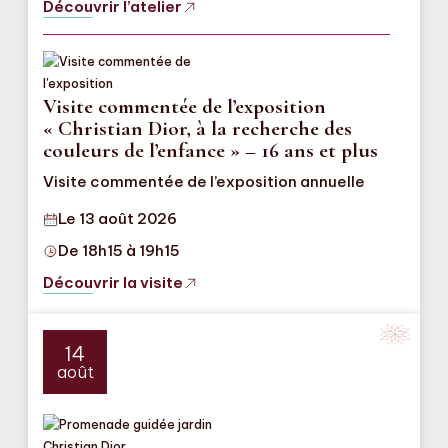
Découvrir l’atelier
Visite commentée de l’exposition
« Christian Dior, à la recherche des
couleurs de l’enfance » – 16 ans et plus
Visite commentée de l’exposition annuelle
Le 13 août 2026
De 18h15 à 19h15
Découvrir la visite
14
août