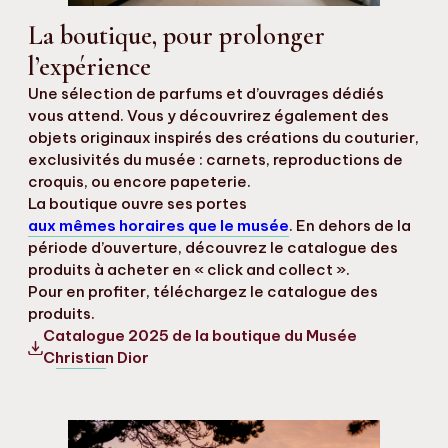
La boutique, pour prolonger
l’expérience
Une sélection de parfums et d’ouvrages dédiés
vous attend. Vous y découvrirez également des
objets originaux inspirés des créations du couturier,
exclusivités du musée : carnets, reproductions de
croquis, ou encore papeterie.
La boutique ouvre ses portes
aux mêmes horaires que le musée
. En dehors de la
période d’ouverture, découvrez le catalogue des
produits à acheter en « click and collect ».
Pour en profiter, téléchargez le catalogue des
produits.
Catalogue 2025 de la boutique du Musée
Christian Dior