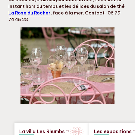
instant hors du temps et les délices du salon de thé
La Rose du Rocher
, face à la mer. Contact : 06 79
74 45 28
La villa Les Rhumbs
Les expositions