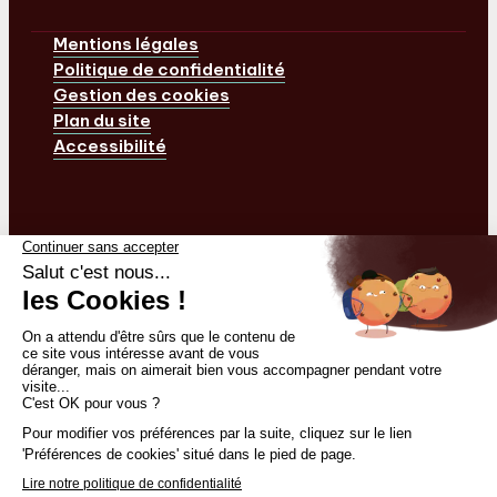
Mentions légales
Politique de confidentialité
Gestion des cookies
Plan du site
Accessibilité