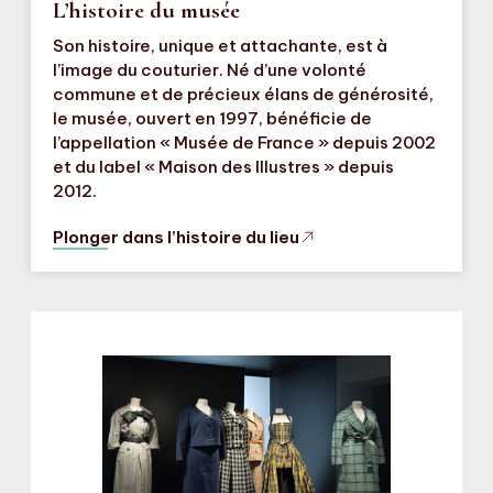
L’histoire du musée
Son histoire, unique et attachante, est à
l’image du couturier. Né d’une volonté
commune et de précieux élans de générosité,
le musée, ouvert en 1997, bénéficie de
l’appellation « Musée de France » depuis 2002
et du label « Maison des Illustres » depuis
2012.
Plonger dans l’histoire du lieu