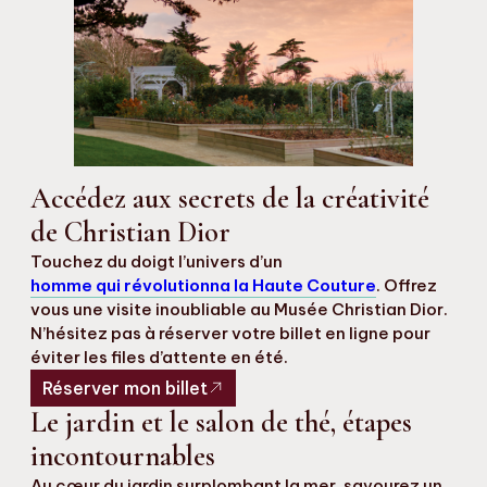
Accédez aux secrets de la créativité
de Christian Dior
Touchez du doigt l’univers d’un
homme qui révolutionna la Haute Couture
. Offrez
vous une visite inoubliable au Musée Christian Dior.
N’hésitez pas à réserver votre billet en ligne pour
éviter les files d’attente en été.
Réserver mon billet
Le jardin et le salon de thé, étapes
incontournables
Au cœur du jardin surplombant la mer, savourez un