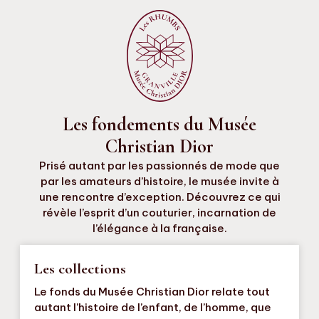
Les fondements du Musée
Christian Dior
Prisé autant par les passionnés de mode que
par les amateurs d’histoire, le musée invite à
une rencontre d’exception. Découvrez ce qui
révèle l’esprit d’un couturier, incarnation de
l’élégance à la française.
Les collections
Le fonds du Musée Christian Dior relate tout
autant l’histoire de l’enfant, de l’homme, que