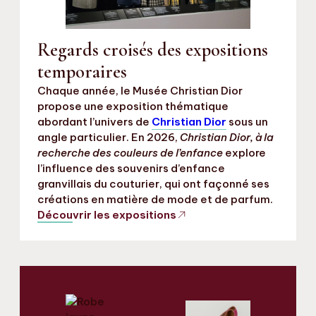
Regards croisés des expositions
temporaires
Chaque année, le Musée Christian Dior
propose une exposition thématique
abordant l’univers de
Christian Dior
sous un
angle particulier. En 2026,
Christian Dior, à la
recherche des couleurs de l’enfance
explore
l’influence des souvenirs d’enfance
granvillais du couturier, qui ont façonné ses
créations en matière de mode et de parfum.
Découvrir les expositions