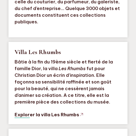
celle du couturier, du parfumeur, du galeriste,
du chef d’entreprise… Quelque 3000 objets et
documents constituent ces collections
publiques.
Villa Les Rhumbs
Bâtie à la fin du 19ème siècle et fierté de la
famille Dior, la villa
Les Rhumbs
fut pour
Christian Dior un écrin d’inspiration. Elle
façonna sa sensibilité raffinée et son goût
pour la beauté, qui ne cessèrent jamais
d’animer sa création. A ce titre, elle est la
première pièce des collections du musée.
Explorer la villa Les Rhumbs