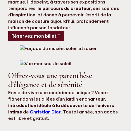
marque, il dépeint, à travers ses expositions
temporaires,
le parcours du créateur
, ses sources
d’inspiration, et donne à percevoir l’esprit de la
maison de couture aujourd’hui, profondément
influencé par son fondateur.
Réservez mon billet
Offrez-vous une parenthèse
d’élégance et de sérénité
Envie de vivre une expérience unique ? Venez
flâner dans les allées d’un jardin enchanteur,
introduction idéale à la découverte de l’univers
intime
de
Christian Dior
. Toute l’année, son accès
est libre et gratuit.