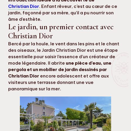
Christian Dior
. Enfant rêveur, c’est au cœur de ce
jardin, façonné par sa mère, qu’il a pu nourrir son
âme d’esthète.
Le jardin, un premier contact avec
Christian Dior
Bercé par la houle, le vent dans les pins et le chant
des oiseaux, le Jardin Christian Dior est une étape
essentielle pour saisir l’essence d’un créateur de
mode légendaire. Il abrite
une pièce d’eau, une
pergola et un mobilier de jardin dessinés par
Christian Dior
encore adolescent et offre aux
visiteurs une terrasse donnant une vue
panoramique sur la mer.