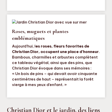
Roses, muguets et plantes
emblématiques
Aujourd’hui, l
es roses, fleurs favorites de
Christian Dior, occupent une place d’honneur
.
Bambous, charmilles et arbustes complètent
ce tableau végétal, ainsi que des pins, que
Christian Dior évoque dans ses mémoires :
« Un bois de pins – qui devait avoir cinquante
centimètres de haut – représentait la forêt
vierge à mes yeux d’enfant. »
Christian Dior et le jardin, des liens