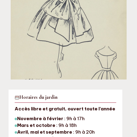
Horaires du jardin
Accès libre et gratuit, ouvert toute l’année
Novembre à février
: 9h à 17h
Mars et octobre
: 9h à 18h
Avril, mai et septembre
: 9h à 20h