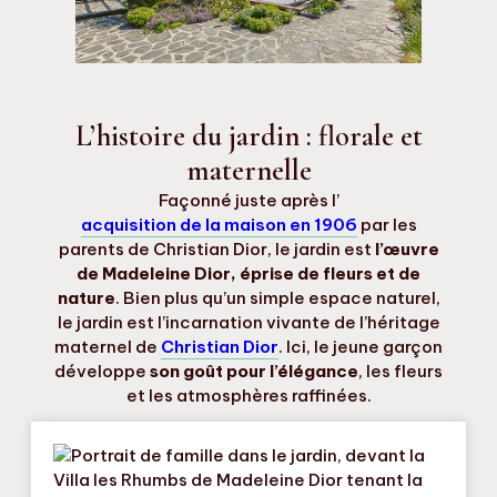
L’histoire du jardin : florale et
maternelle
Façonné juste après l’
acquisition de la maison en 1906
par les
parents de Christian Dior, le jardin est
l’œuvre
de Madeleine Dior, éprise de fleurs et de
nature
. Bien plus qu’un simple espace naturel,
le jardin est l’incarnation vivante de l’héritage
maternel de
Christian Dior
. Ici, le jeune garçon
développe
son goût pour l’élégance
, les fleurs
et les atmosphères raffinées.