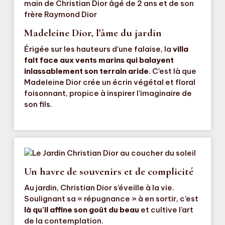
Madeleine Dior, l’âme du jardin
Érigée sur les hauteurs d’une falaise, la
villa
fait face aux vents marins qui balayent
inlassablement son terrain aride
. C’est là que
Madeleine Dior crée un écrin végétal et floral
foisonnant, propice à inspirer l’imaginaire de
son fils.
Un havre de souvenirs et de complicité
Au jardin, Christian Dior s’éveille à la vie.
Soulignant sa « répugnance » à en sortir, c’est
là qu’il affine son goût du beau
et cultive l’art
de la contemplation.