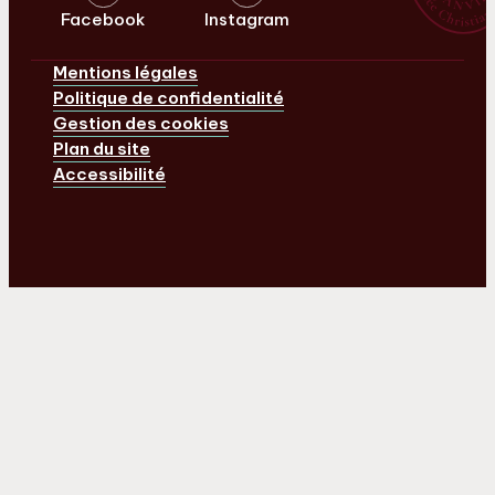
Facebook
Instagram
Mentions légales
Politique de confidentialité
Gestion des cookies
Plan du site
Accessibilité