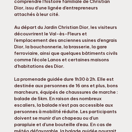
comprendre l’histoire familiale de Christian
Dior, issu d’une lignée d’entrepreneurs
attachés à leur cité.
Au départ du Jardin Christian Dior, les visiteurs
découvrirent le Val-ès-Fleurs et
l’emplacement des anciennes usines d’engrais
Dior, la bouchonnerie, la brasserie, la gare
ferroviaire, ainsi que quelques bâtiments civils
comme l’école Lanos et certaines maisons
d’habitations des Dior.
La promenade guidée dure 1h30 à 2h. Elle est
destinée aux personnes de 16 ans et plus, bons
marcheurs, équipés de chaussures de marche :
balade de 5km. En raison des nombreux
escaliers, la balade n’est pas accessible aux
personnes à mobilité réduite. Les participants
doivent se munir d’un chapeau ou d’un
parapluie et d’une bouteille d’eau. En cas de
météo défavorable, la balade guidée pourrait