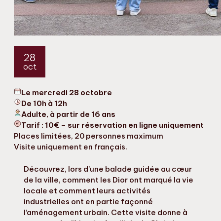
28
oct
Le mercredi 28 octobre
De 10h à 12h
Adulte, à partir de 16 ans
Tarif : 10€ – sur réservation en ligne uniquement
Places limitées, 20 personnes maximum
Visite uniquement en français.
Découvrez, lors d’une balade guidée au cœur
de la ville, comment les Dior ont marqué la vie
locale et comment leurs activités
industrielles ont en partie façonné
l’aménagement urbain. Cette visite donne à