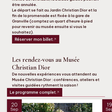
être annulée.
Le départ se fait au Jardin Christian Dior et la
fin de la promenade est fixée à la gare de
Granville (comptez un quart d’heure à pied
pour revenir au musée ensuite si vous le
souhaitez).
Réserver mon billet
Les rendez-vous au Musée
Christian Dior
De nouvelles expériences vous attendent au
Musée Christian Dior : conférences, ateliers et
visites guidées rythment la saison !
Le programme complet
20
1
Sep
Se