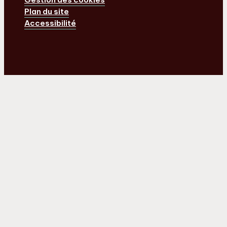
Plan du site
Accessibilité