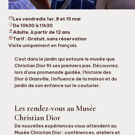
Les vendredis 1er, 8 et 15 mai
De 10h30 à 11h30
Adulte, à partir de 12 ans
Tarif : Gratuit, sans réservation
Visite uniquement en français.
C’est dans le jardin qui entoure le musée que
Christian Dior fit ses premiers pas. Découvrez,
lors d’une promenade guidée, l’histoire des
Dior à Granville, l’influence de la maison et du
jardin de son enfance sur le couturier.
Les rendez-vous au Musée
Christian Dior
De nouvelles expériences vous attendent au
Musée Christian Dior : conférences, ateliers et