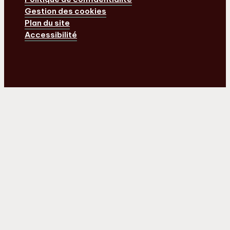
Gestion des cookies
Plan du site
Accessibilité