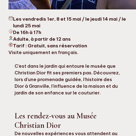
Les vendredis 1er, 8 et 15 mai / le jeudi 14 mai / le
lundi 25 mai
De 16h à 17h
Adulte, à partir de 12 ans
Tarif : Gratuit, sans réservation
Visite uniquement en français.
C’est dans le jardin qui entoure le musée que
Christian Dior fit ses premiers pas. Découvrez,
lors d’une promenade guidée, l’histoire des
Dior à Granville, l’influence de la maison et du
jardin de son enfance sur le couturier.
Les rendez-vous au Musée
Christian Dior
De nouvelles expériences vous attendent au