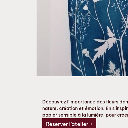
Découvrez l’importance des fleurs dans l
nature, création et émotion. En s’inspi
papier sensible à la lumière, pour cré
Réserver l’atelier