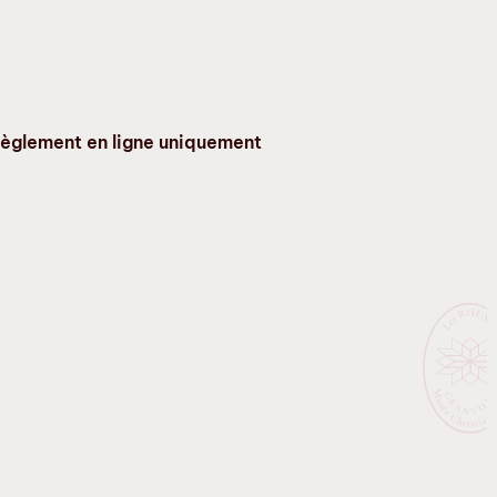
t règlement en ligne uniquement