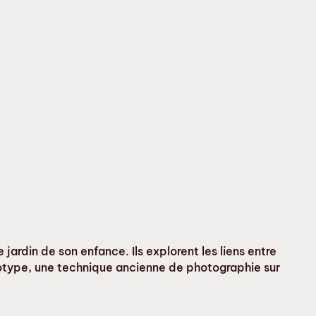
e jardin de son enfance. Ils explorent les liens entre
yanotype, une technique ancienne de photographie sur