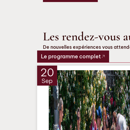
Les rendez-vous a
De nouvelles expériences vous attenden
Le programme complet
20
Sep