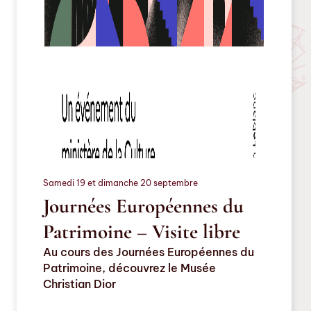
Samedi 19 et dimanche 20 septembre
Journées Européennes du
Patrimoine – Visite libre
Au cours des Journées Européennes du
Patrimoine, découvrez le Musée
Christian Dior