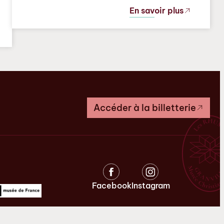
En savoir plus
Accéder à la billetterie
Facebook
Instagram